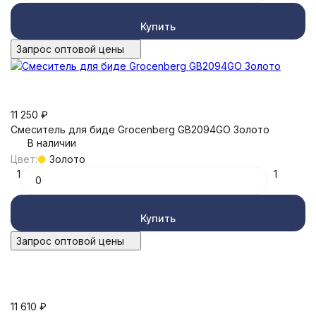
Купить
Запрос оптовой цены
11 250
₽
Смеситель для биде Grocenberg GB2094GO Золото
В наличии
Цвет:
Золото
1
1
Купить
Запрос оптовой цены
11 610
₽