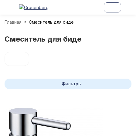
Главная
Смеситель для биде
Смеситель для биде
Фильтры
покупателей