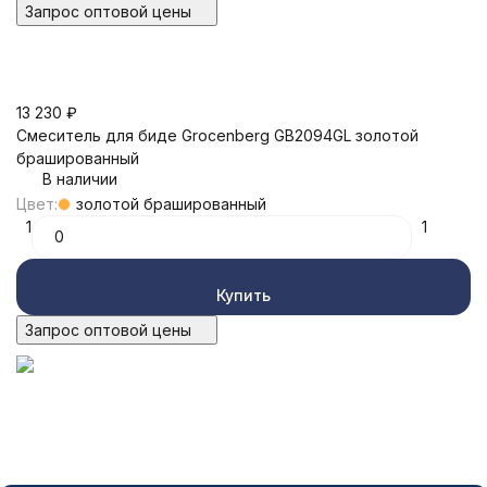
Запрос оптовой цены
13 230
₽
Смеситель для биде Grocenberg GB2094GL золотой
брашированный
В наличии
Цвет:
золотой брашированный
1
1
Купить
Запрос оптовой цены