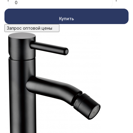
Купить
Запрос оптовой цены