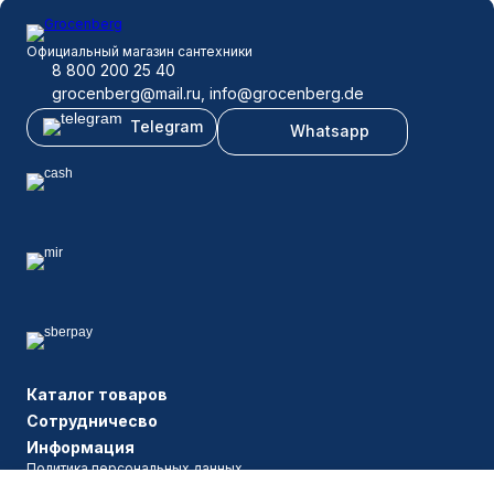
Официальный магазин сантехники
8 800 200 25 40
grocenberg@mail.ru, info@grocenberg.de
Telegram
Whatsapp
Каталог товаров
Сотрудничесво
Информация
Политика персональных данных
© 2009-2026 Grocenberg