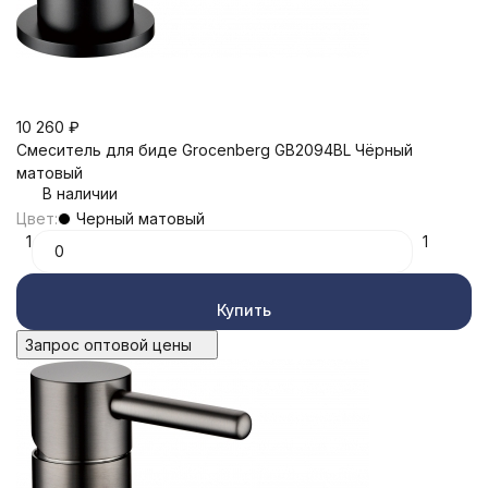
10 260
₽
Смеситель для биде Grocenberg GB2094BL Чёрный
матовый
В наличии
Цвет:
Черный матовый
1
1
Купить
Запрос оптовой цены