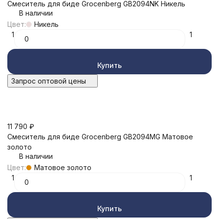
Смеситель для биде Grocenberg GB2094NK Никель
В наличии
Цвет:
Никель
1
1
Купить
Запрос оптовой цены
11 790
₽
Смеситель для биде Grocenberg GB2094MG Матовое
золото
В наличии
Цвет:
Матовое золото
1
1
Купить