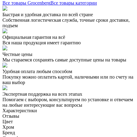
Все товары Grocenberg
Все товары категории
Быстрая и удобная доставка по всей стране
Собственная логистическая служба, точные сроки доставки,
подъем
Официальная гарантия на всё
Вся наша продукция имеет гарантию
Честные цены
Мы стараемся сохранять самые доступные цены на товары
Удобная оплата любым способом
Покупку можно оплатить картой, наличными или по счету на
ваш выбор
Экспертная поддержка на всех этапах
Помогаем с выбором, консультируем по установке и отвечаем
на любые интересующие вас вопросы
Характеристики
Отзывы
Цвет
Хром
Бренд