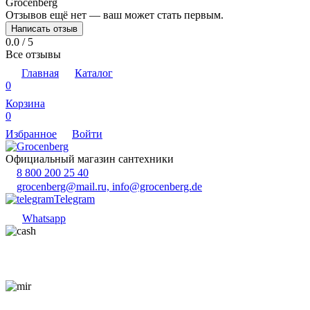
Grocenberg
Отзывов ещё нет — ваш может стать первым.
Написать отзыв
0.0 / 5
Все отзывы
Главная
Каталог
0
Корзина
0
Избранное
Войти
Официальный магазин сантехники
8 800 200 25 40
grocenberg@mail.ru, info@grocenberg.de
Telegram
Whatsapp