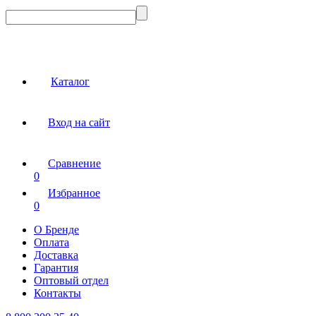
Каталог
Вход на сайт
Сравнение
0
Избранное
0
О Бренде
Оплата
Доставка
Гарантия
Оптовый отдел
Контакты