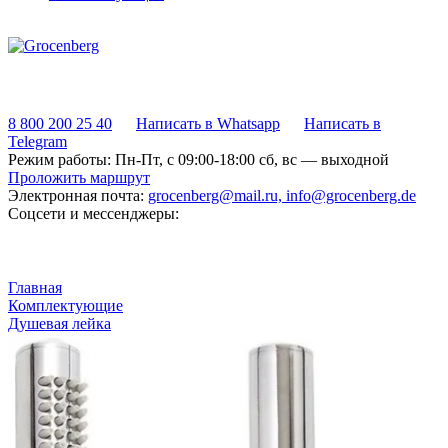
8 800 200 25 40
Написать в Whatsapp
Написать в
Telegram
Режим работы:
Пн-Пт, с 09:00-18:00 сб, вс — выходной
Проложить маршрут
Электронная почта:
grocenberg@mail.ru, info@grocenberg.de
Соцсети и мессенджеры:
Главная
Комплектующие
Душевая лейка