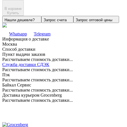
В корзине
Купить
Нашли дешевле?
Запрос счета
Запрос оптовой цены
Whatsapp
Telegram
Информация о доставке
Москва
Способ доставки
Пункт выдачи заказов
Рассчитываем стоимость доставки...
Служба доставки СДЭК
Рассчитываем стоимость доставки...
Пэк
Рассчитываем стоимость доставки...
Байкал Сервис
Рассчитываем стоимость доставки...
Доставка курьером Grocenberg
Рассчитываем стоимость доставки...