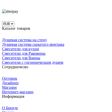
Каталог товаров
Душевая система на стену
Душевая система скрытого монтажа
Смесители для кухни
Смесители для Раковины
Смесители для Ванны
Смесители с гигиеническим душем
Сотрудничесво
Оптовик
Дизайнер
Магазин
Интернет-магазин
Информация
О Бренде