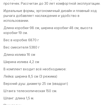
протечек. Рассчитан до 30 лет комфортной эксплуатации.
Идеальные формы, эргономичный дизайн и плавный ход
рычага добавляет наслаждения и удобство в
использовании.
Длина коробки-98 см, ширина коробки-48 см, высота
коробки-19 см.
Вес в коробке 6870 г
Вес смесителя 5380 г
Длина излива 16 см
Ширина излива 4,2 см
В комплект входит всё необходимое:
Лейка: ширина 8,5 см (3 режима)
Верхний душ: диаметр 25 см (квадрат)
Штанга телескопическая 150 см.
Шланг: длина 1,5 м.