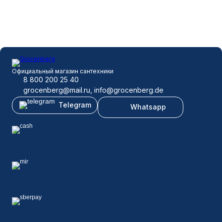
Официальный магазин сантехники
8 800 200 25 40
grocenberg@mail.ru, info@grocenberg.de
Telegram
Whatsapp