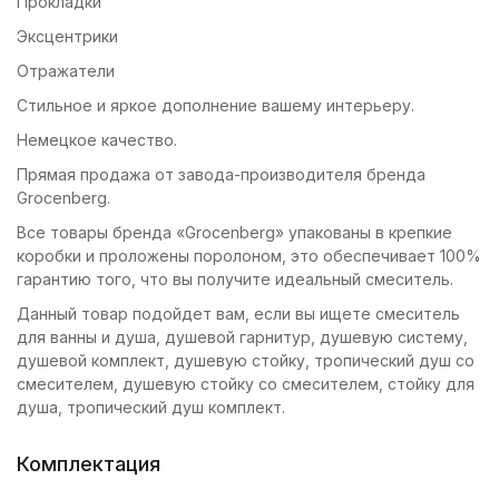
Прокладки
Эксцентрики
Отражатели
Стильное и яркое дополнение вашему интерьеру.
Немецкое качество.
Прямая продажа от завода-производителя бренда
Grocenberg.
Все товары бренда «Grocenberg» упакованы в крепкие
коробки и проложены поролоном, это обеспечивает 100%
гарантию того, что вы получите идеальный смеситель.
Данный товар подойдет вам, если вы ищете смеситель
для ванны и душа, душевой гарнитур, душевую систему,
душевой комплект, душевую стойку, тропический душ со
смесителем, душевую стойку со смесителем, стойку для
душа, тропический душ комплект.
Комплектация