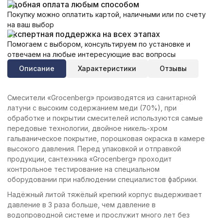
Удобная оплата любым способом
Покупку можно оплатить картой, наличными или по счету
на ваш выбор
Экспертная поддержка на всех этапах
Помогаем с выбором, консультируем по установке и
отвечаем на любые интересующие вас вопросы
Описание
Характеристики
Отзывы
Смесители «Grocenberg» производятся из санитарной
латуни с высоким содержанием меди (70%), при
обработке и покрытии смесителей используются самые
передовые технологии, двойное никель-хром
гальваническое покрытие, порошковая окраска в камере
высокого давления. Перед упаковкой и отправкой
продукции, сантехника «Grocenberg» проходит
контрольное тестирование на специальном
оборудовании при наблюдении специалистов фабрики.
Надёжный литой тяжёлый крепкий корпус выдерживает
давление в 3 раза больше, чем давление в
водопроводной системе и прослужит много лет без