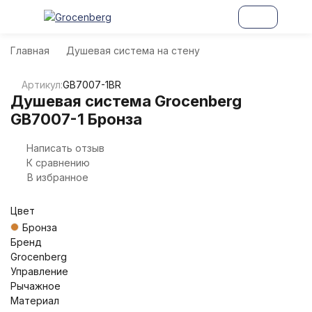
Главная
Душевая система на стену
Артикул:
GB7007-1BR
Душевая система Grocenberg
GB7007-1 Бронза
Написать отзыв
К сравнению
В избранное
Цвет
Бронза
Бренд
Grocenberg
Управление
Рычажное
Материал