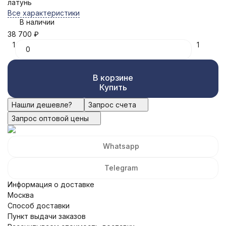
латунь
Все характеристики
В наличии
38 700
₽
1
1
В корзине
Купить
Нашли дешевле?
Запрос счета
Запрос оптовой цены
Whatsapp
Telegram
Информация о доставке
Москва
Способ доставки
Пункт выдачи заказов