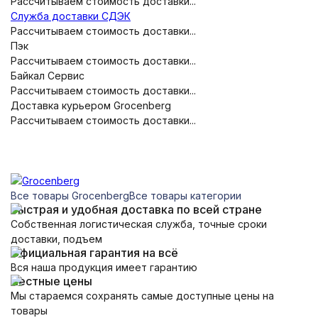
Рассчитываем стоимость доставки...
Служба доставки СДЭК
Рассчитываем стоимость доставки...
Пэк
Рассчитываем стоимость доставки...
Байкал Сервис
Рассчитываем стоимость доставки...
Доставка курьером Grocenberg
Рассчитываем стоимость доставки...
Все товары Grocenberg
Все товары категории
Быстрая и удобная доставка по всей стране
Собственная логистическая служба, точные сроки
доставки, подъем
Официальная гарантия на всё
Вся наша продукция имеет гарантию
Честные цены
Мы стараемся сохранять самые доступные цены на
товары