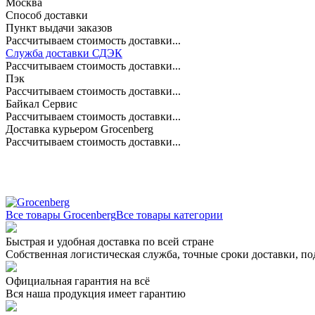
Москва
Способ доставки
Пункт выдачи заказов
Рассчитываем стоимость доставки...
Служба доставки СДЭК
Рассчитываем стоимость доставки...
Пэк
Рассчитываем стоимость доставки...
Байкал Сервис
Рассчитываем стоимость доставки...
Доставка курьером Grocenberg
Рассчитываем стоимость доставки...
Все товары Grocenberg
Все товары категории
Быстрая и удобная доставка по всей стране
Собственная логистическая служба, точные сроки доставки, п
Официальная гарантия на всё
Вся наша продукция имеет гарантию