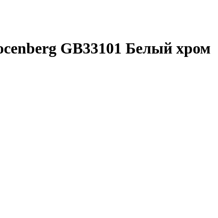
ocenberg GB33101 Белый хром