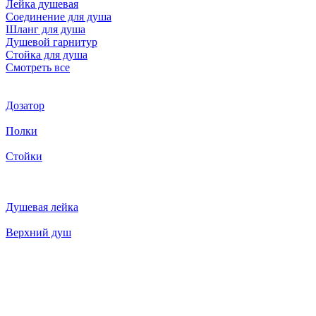
Лейка душевая
Соединение для душа
Шланг для душа
Душевой гарнитур
Стойка для душа
Смотреть все
Дозатор
Полки
Стойки
Душевая лейка
Верхний душ