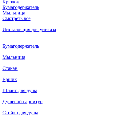
Крючок
Бумагодержатель
Мыльница
Смотреть все
Инсталляция для унитаза
Бумагодержатель
Мыльница
Стакан
Ёршик
Шланг для душа
Душевой гарнитур
Стойка для душа