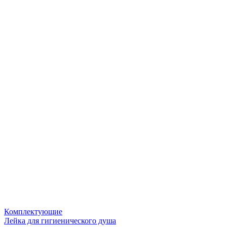
Комплектующие
Лейка для гигиенического душа