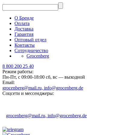
О Бренде
Оплата
Доставка
Гарантия
Оптовый отдел
Контакты
Сотрудничество
Grocenberg
8 800 200 25 40
Режим работы:
Пн-Пт, с 09:00-18:00 сб, вс — выходной
Email:
grocenberg@mail.ru, info@grocenberg.de
Соцсети и мессенджеры:
grocenberg@mail.ru, info@grocenberg.de