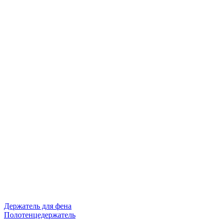
Держатель для фена
Полотенцедержатель