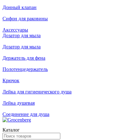
Донный клапан
Сифон для раковины
Аксессуары
Дозатор для мыла
Дозатор для мыла
Держатель для фена
Полотенцедержатель
Крючок
Лейка для гигиенического душа
Лейка душевая
Соединение для душа
Каталог