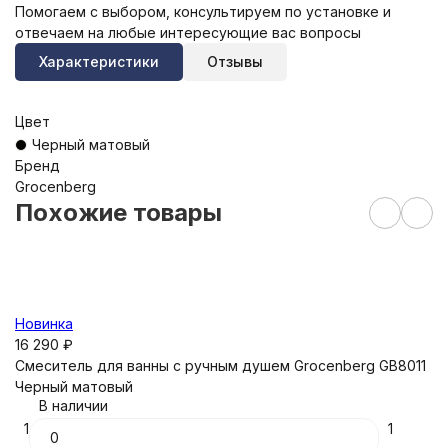
Помогаем с выбором, консультируем по установке и
отвечаем на любые интересующие вас вопросы
Характеристики
Отзывы
Цвет
Черный матовый
Бренд
Grocenberg
Похожие товары
Новинка
Н
16 290
₽
13
Смеситель для ванны с ручным душем Grocenberg GB8011
С
Черный матовый
В наличии
1
1
1