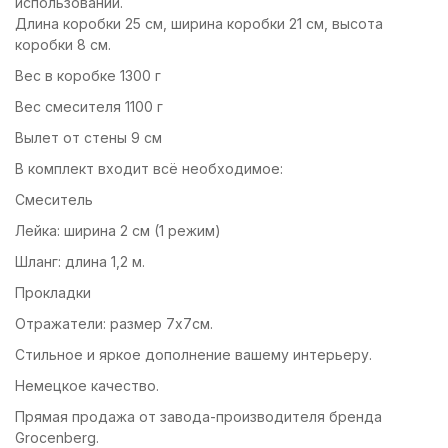
использовании.
Длина коробки 25 см, ширина коробки 21 см, высота
коробки 8 см.
Вес в коробке 1300 г
Вес смесителя 1100 г
Вылет от стены 9 см
В комплект входит всё необходимое:
Смеситель
Лейка: ширина 2 см (1 режим)
Шланг: длина 1,2 м.
Прокладки
Отражатели: размер 7x7см.
Стильное и яркое дополнение вашему интерьеру.
Немецкое качество.
Прямая продажа от завода-производителя бренда
Grocenberg.