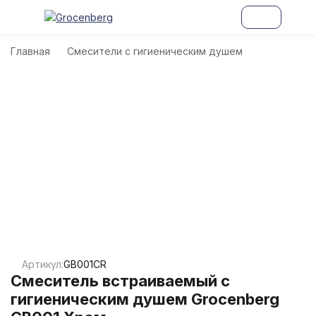
Главная
Смесители с гигиеническим душем
Артикул:
GB001CR
Смеситель встраиваемый с
гигиеническим душем Grocenberg