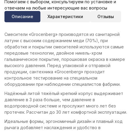
Помогаем с выбором, консультируем по установке и
отвечаем на любые интересующие вас вопросы
Описание
Характеристики
Отзывы
Смесители «Grocenberg» производятся из санитарной
латуни с высоким содержанием меди (70%), при
обработке и покрытии смесителей используются самые
передовые технологии, двойное никель-хром
гальваническое покрытие, порошковая окраска в камере
высокого давления. Перед упаковкой и отправкой
продукции, сантехника «Grocenberg» проходит
контрольное тестирование на специальном
оборудовании при наблюдении специалистов фабрики.
Надёжный литой тяжёлый крепкий корпус выдерживает
давление в 3 раза больше, чем давление в
водопроводной системе и прослужит много лет без
протечек. Рассчитан до 30 лет комфортной эксплуатации.
Идеальные формы, эргономичный дизайн и плавный ход
рычага добавляет наслаждения и удобство в