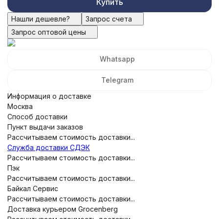
Купить
Нашли дешевле?
Запрос счета
Запрос оптовой цены
Whatsapp
Telegram
Информация о доставке
Москва
Способ доставки
Пункт выдачи заказов
Рассчитываем стоимость доставки...
Служба доставки СДЭК
Рассчитываем стоимость доставки...
Пэк
Рассчитываем стоимость доставки...
Байкал Сервис
Рассчитываем стоимость доставки...
Доставка курьером Grocenberg