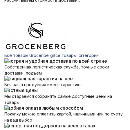
Рассчитываем стоимость доставки...
Все товары Grocenberg
Все товары категории
Быстрая и удобная доставка по всей стране
Собственная логистическая служба, точные сроки
доставки, подъем
Официальная гарантия на всё
Вся наша продукция имеет гарантию
Честные цены
Мы стараемся сохранять самые доступные цены на
товары
Удобная оплата любым способом
Покупку можно оплатить картой, наличными или по счету
на ваш выбор
Экспертная поддержка на всех этапах