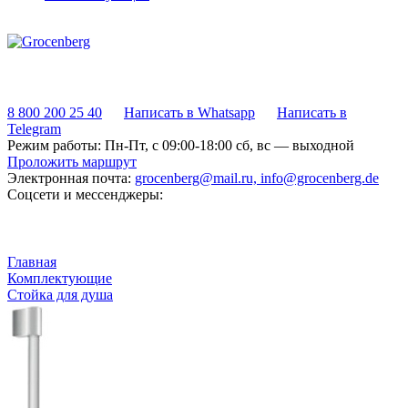
8 800 200 25 40
Написать в Whatsapp
Написать в
Telegram
Режим работы:
Пн-Пт, с 09:00-18:00 сб, вс — выходной
Проложить маршрут
Электронная почта:
grocenberg@mail.ru, info@grocenberg.de
Соцсети и мессенджеры:
Главная
Комплектующие
Стойка для душа