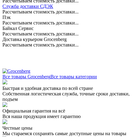
Рассчитываем стоимость доставки...
Служба доставки СДЭК
Рассчитываем стоимость доставки...
Пэк
Рассчитываем стоимость доставки...
Байкал Сервис
Рассчитываем стоимость доставки...
Доставка курьером Grocenberg
Рассчитываем стоимость доставки...
Все товары Grocenberg
Все товары категории
Быстрая и удобная доставка по всей стране
Собственная логистическая служба, точные сроки доставки,
подъем
Официальная гарантия на всё
Вся наша продукция имеет гарантию
Честные цены
Мы стараемся сохранять самые доступные цены на товары