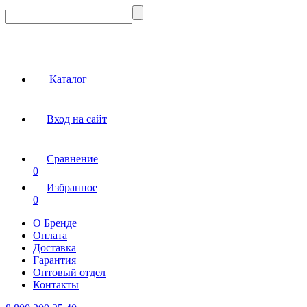
Каталог
Вход на сайт
Сравнение
0
Избранное
0
О Бренде
Оплата
Доставка
Гарантия
Оптовый отдел
Контакты