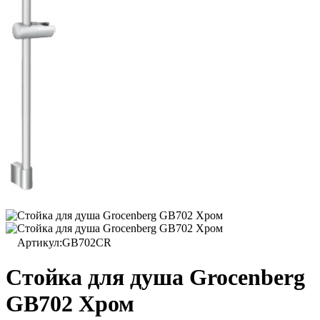
Артикул:
GB702CR
Стойка для душа Grocenberg
GB702 Хром