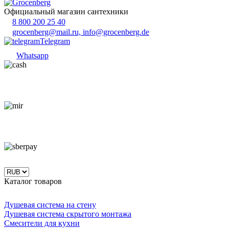
Официальный магазин сантехники
8 800 200 25 40
grocenberg@mail.ru, info@grocenberg.de
Telegram
Whatsapp
Каталог товаров
Душевая система на стену
Душевая система скрытого монтажа
Смесители для кухни