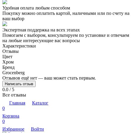
Удобная оплата любым способом
Покупку можно оплатить картой, наличными или по счету на
ваш выбор
Экспертная поддержка на всех этапах
Помогаем с выбором, консультируем по установке и отвечаем
на любые интересующие вас вопросы
Характеристики
Отзывы
Цвет
Хром
Бренд
Grocenberg
Отзывов ещё нет — ваш может стать первым.
Написать отзыв
0.0 / 5
Все отзывы
Главная
Каталог
0
Корзина
0
Избранное
Войти